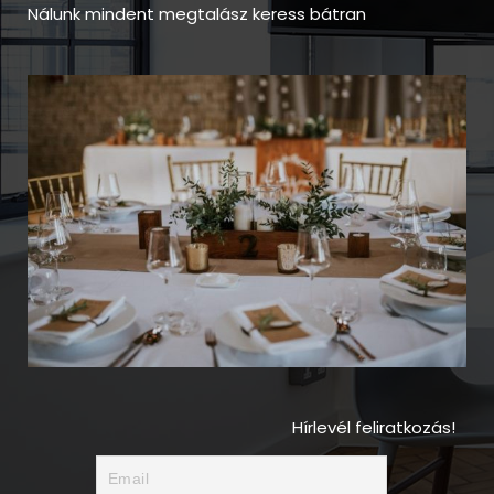
Nálunk mindent megtalász keress bátran
Hírlevél feliratkozás!